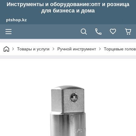
Инструменты и оборудование:опт и розница
для бизнеса и дома
ptshop.kz
Товары и услуги
Ручной инструмент
Торцевые голов