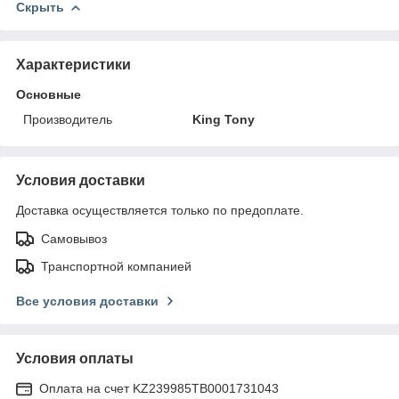
Скрыть
Характеристики
Основные
Производитель
King Tony
Условия доставки
Доставка осуществляется только по предоплате.
Самовывоз
Транспортной компанией
Все условия доставки
Условия оплаты
Оплата на счет KZ239985TB0001731043