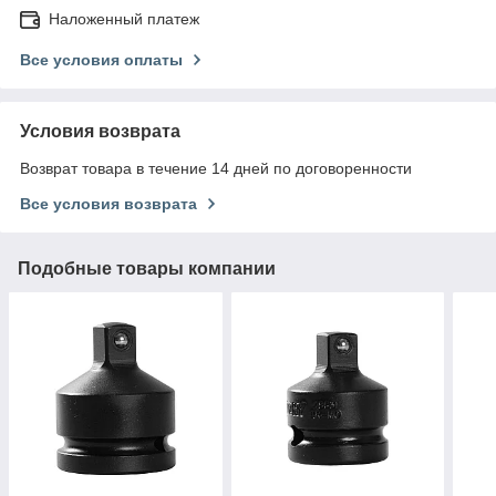
Наложенный платеж
Все условия оплаты
Условия возврата
Возврат товара в течение 14 дней по договоренности
Все условия возврата
Подобные товары компании