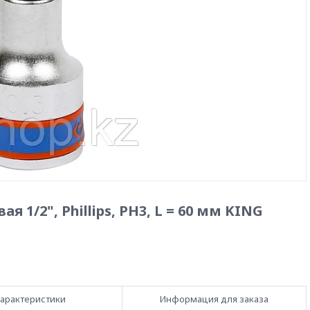
 1/2", Phillips, PH3, L = 60 мм KING
арактеристики
Информация для заказа