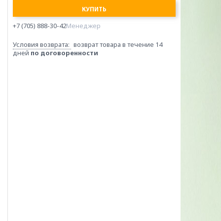
КУПИТЬ
+7 (705) 888-30-42
Менеджер
возврат товара в течение 14
дней
по договоренности