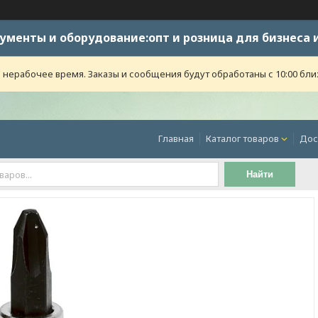
ументы и оборудование:опт и розница для бизнеса 
 нерабочее время. Заказы и сообщения будут обработаны с 10:00 бли
Главная
Каталог товаров
Дос
Найти