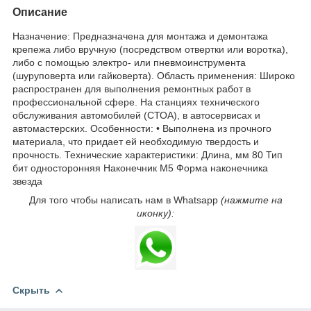
Описание
Назначение: Предназначена для монтажа и демонтажа
крепежа либо вручную (посредством отвертки или воротка),
либо с помощью электро- или пневмоинструмента
(шуруповерта или гайковерта). Область применения: Широко
распространен для выполнения ремонтных работ в
профессиональной сфере. На станциях технического
обслуживания автомобилей (СТОА), в автосервисах и
автомастерских. Особенности: • Выполнена из прочного
материала, что придает ей необходимую твердость и
прочность. Технические характеристики: Длина, мм 80 Тип
бит односторонняя Наконечник М5 Форма наконечника
звезда
Для того чтобы написать нам в Whatsapp
(нажмите на
иконку):
Скрыть