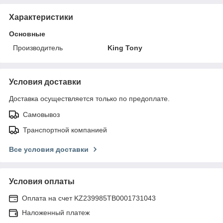
Характеристики
Основные
Производитель
King Tony
Условия доставки
Доставка осуществляется только по предоплате.
Самовывоз
Транспортной компанией
Все условия доставки
Условия оплаты
Оплата на счет KZ239985TB0001731043
Наложенный платеж