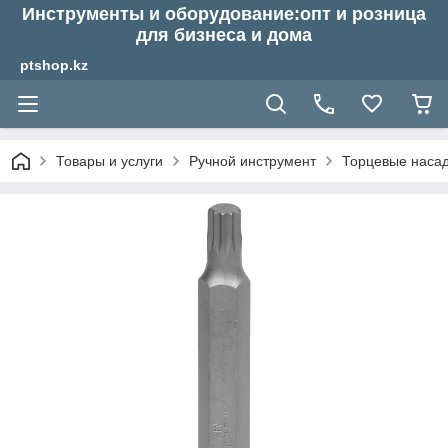
Инструменты и оборудование:опт и розница
для бизнеса и дома
ptshop.kz
Товары и услуги
Ручной инструмент
Торцевые насадк