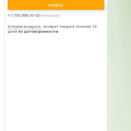
КУПИТЬ
+7 (705) 888-30-42
Менеджер
возврат товара в течение 14
дней
по договоренности