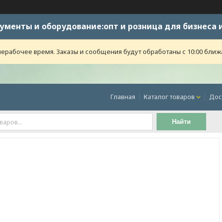
ументы и оборудование:опт и розница для бизнеса 
ерабочее время. Заказы и сообщения будут обработаны с 10:00 ближ
Главная
Каталог товаров
Дос
Найти