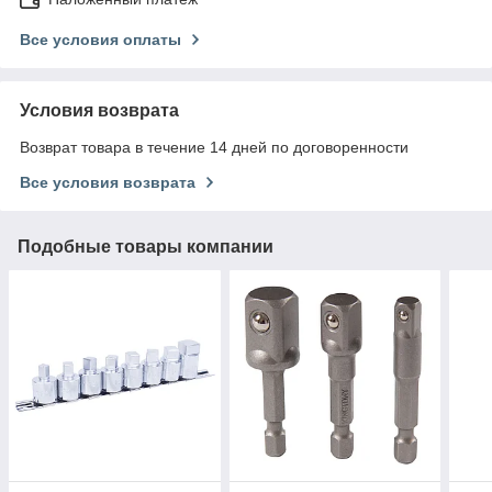
Все условия оплаты
Условия возврата
Возврат товара в течение 14 дней по договоренности
Все условия возврата
Подобные товары компании