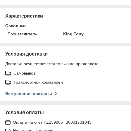
Характеристики
Основные
Производитель
King Tony
Условия доставки
Доставка осуществляется только по предоплате.
Самовывоз
Транспортной компанией
Все условия доставки
Условия оплаты
Оплата на счет KZ239985TB0001731043
Наложенный платеж