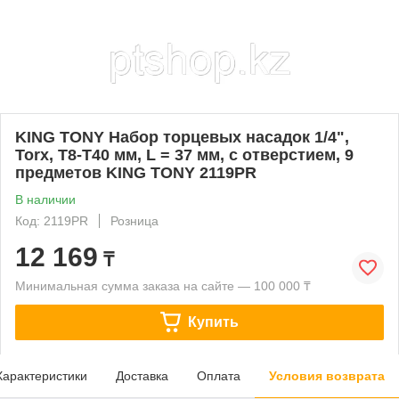
KING TONY Набор торцевых насадок 1/4",
Torx, Т8-Т40 мм, L = 37 мм, с отверстием, 9
предметов KING TONY 2119PR
В наличии
Код: 2119PR
Розница
12 169
₸
Минимальная сумма заказа на сайте — 100 000 ₸
Купить
Характеристики
Доставка
Оплата
Условия возврата