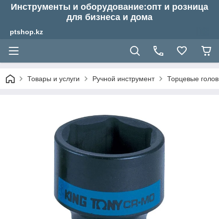
Инструменты и оборудование:опт и розница
для бизнеса и дома
ptshop.kz
Товары и услуги
Ручной инструмент
Торцевые голов