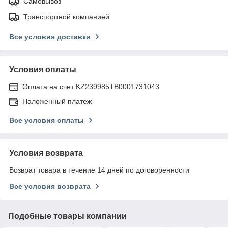
Самовывоз
Транспортной компанией
Все условия доставки
Условия оплаты
Оплата на счет KZ239985TB0001731043
Наложенный платеж
Все условия оплаты
Условия возврата
Возврат товара в течение 14 дней по договоренности
Все условия возврата
Подобные товары компании