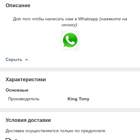
Описание
Для того чтобы написать нам в Whatsapp
(нажмите на
иконку):
Скрыть
Характеристики
Основные
Производитель
King Tony
Условия доставки
Доставка осуществляется только по предоплате.