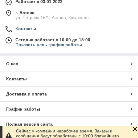
Работает с 03.01.2022
г. Астана
ул. Петрова 16/1, Астана, Казахстан
Контакты
Сегодня работает с 10:00 до 18:00
Показать весь график работы
О нас
Контакты
Доставка и оплата
График работы
Полная версия сайта
Сейчас у компании нерабочее время. Заказы и
сообщения будут обработаны с 10:00 ближайшего