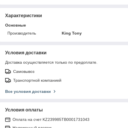
Характеристики
Основные
Производитель
King Tony
Условия доставки
Доставка осуществляется только по предоплате.
Самовывоз
Транспортной компанией
Все условия доставки
Условия оплаты
Оплата на счет KZ239985TB0001731043
Наложенный платеж