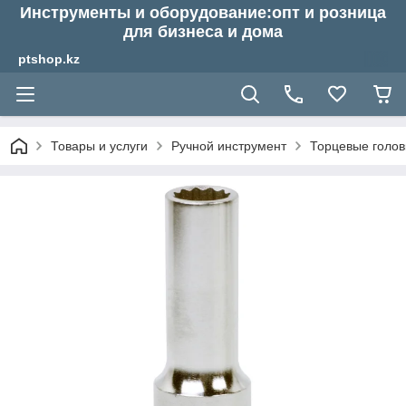
Инструменты и оборудование:опт и розница
для бизнеса и дома
ptshop.kz
Товары и услуги
Ручной инструмент
Торцевые голов