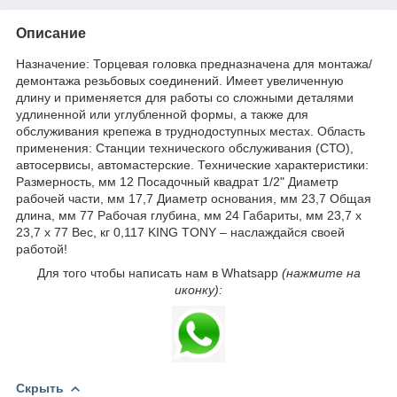
Описание
Назначение: Торцевая головка предназначена для монтажа/
демонтажа резьбовых соединений. Имеет увеличенную
длину и применяется для работы со сложными деталями
удлиненной или углубленной формы, а также для
обслуживания крепежа в труднодоступных местах. Область
применения: Станции технического обслуживания (СТО),
автосервисы, автомастерские. Технические характеристики:
Размерность, мм 12 Посадочный квадрат 1/2" Диаметр
рабочей части, мм 17,7 Диаметр основания, мм 23,7 Общая
длина, мм 77 Рабочая глубина, мм 24 Габариты, мм 23,7 х
23,7 х 77 Вес, кг 0,117 KING TONY – наслаждайся своей
работой!
Для того чтобы написать нам в Whatsapp
(нажмите на
иконку):
Скрыть