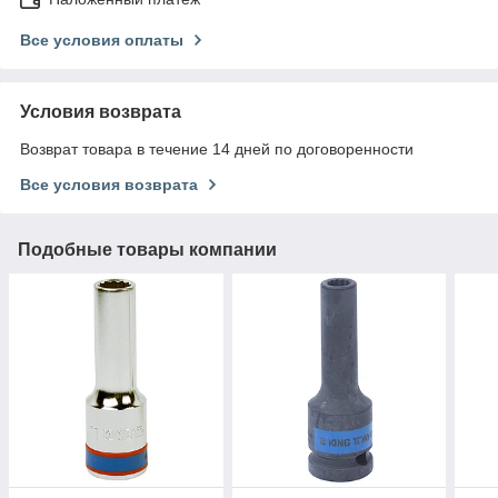
Все условия оплаты
Условия возврата
Возврат товара в течение 14 дней по договоренности
Все условия возврата
Подобные товары компании