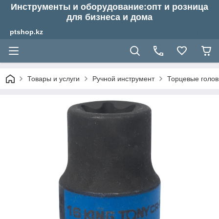
Инструменты и оборудование:опт и розница
для бизнеса и дома
ptshop.kz
Товары и услуги
Ручной инструмент
Торцевые голов