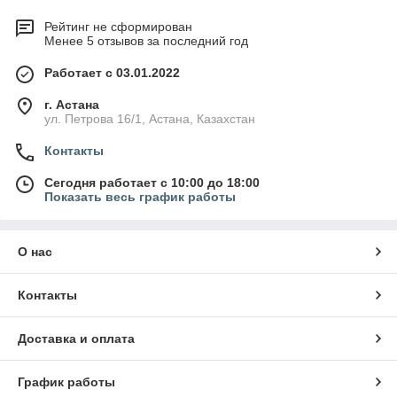
Рейтинг не сформирован
Менее 5 отзывов за последний год
Работает с 03.01.2022
г. Астана
ул. Петрова 16/1, Астана, Казахстан
Контакты
Сегодня работает с 10:00 до 18:00
Показать весь график работы
О нас
Контакты
Доставка и оплата
График работы