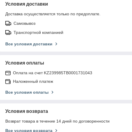
Условия доставки
Доставка осуществляется только по предоплате.
Самовывоз
Транспортной компанией
Все условия доставки
Условия оплаты
Оплата на счет KZ239985TB0001731043
Наложенный платеж
Все условия оплаты
Условия возврата
Возврат товара в течение 14 дней по договоренности
Все условия возврата