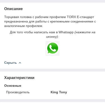
Описание
Торцевая головка с рабочим профилем TORX Е-стандарт
предназначена для работы с крепежными соединениями с
аналогичным профилем.
Для того чтобы написать нам в Whatsapp
(нажмите на
иконку):
Скрыть
Характеристики
Основные
Производитель
King Tony