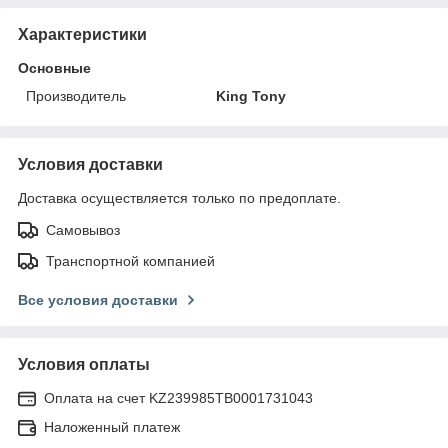
Характеристики
Основные
Производитель
King Tony
Условия доставки
Доставка осуществляется только по предоплате.
Самовывоз
Транспортной компанией
Все условия доставки
Условия оплаты
Оплата на счет KZ239985TB0001731043
Наложенный платеж