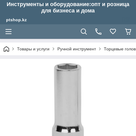
Инструменты и оборудование:опт и розница
для бизнеса и дома
ptshop.kz
Товары и услуги
Ручной инструмент
Торцевые голов