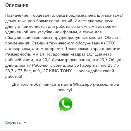
Описание
Назначение: Торцевая головка предназначена для монтажа/
демонтажа резьбовых соединений. Имеет увеличенную
длину и применяется для работы со сложными деталями
удлиненной или углубленной формы, а также для
обслуживания крепежа в труднодоступных местах. Область
применения: Станции технического обслуживания (СТО),
автосервисы, автомастерские. Технические характеристики:
Размерность, мм 14 Посадочный квадрат 1/2" Диаметр
рабочей части, мм 20,2 Диаметр основания, мм 23,7 Общая
длина, мм 77 Рабочая глубина, мм 35 Габариты, мм 23,7 х
23,7 х 77 Вес, кг 0,127 KING TONY – наслаждайся своей
работой!
Для того чтобы написать нам в Whatsapp
(нажмите на
иконку):
Скрыть