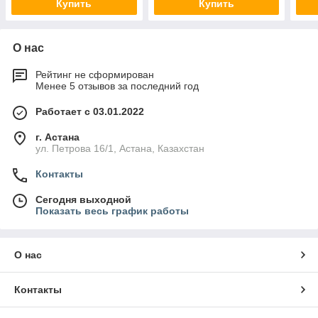
Купить
Купить
О нас
Рейтинг не сформирован
Менее 5 отзывов за последний год
Работает с 03.01.2022
г. Астана
ул. Петрова 16/1, Астана, Казахстан
Контакты
Сегодня выходной
Показать весь график работы
О нас
Контакты