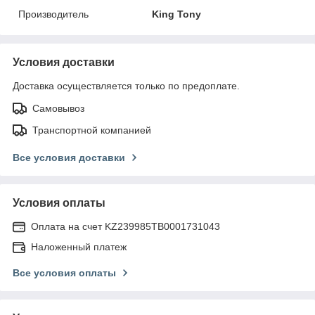
Производитель
King Tony
Условия доставки
Доставка осуществляется только по предоплате.
Самовывоз
Транспортной компанией
Все условия доставки
Условия оплаты
Оплата на счет KZ239985TB0001731043
Наложенный платеж
Все условия оплаты