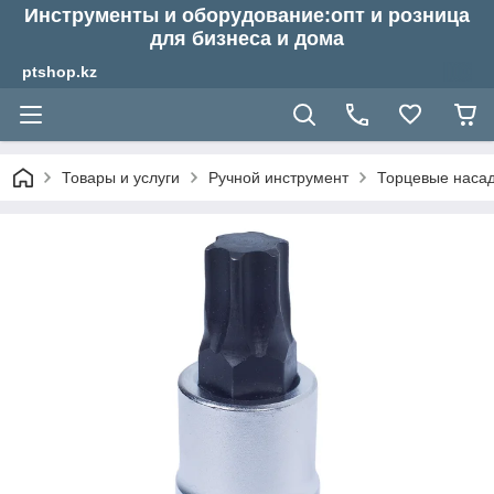
Инструменты и оборудование:опт и розница
для бизнеса и дома
ptshop.kz
Товары и услуги
Ручной инструмент
Торцевые насадк