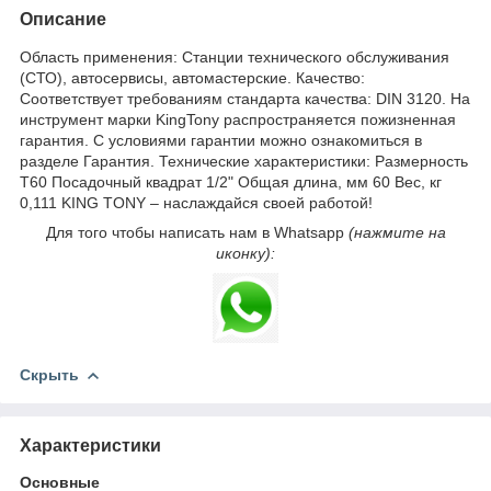
Описание
Область применения: Станции технического обслуживания
(СТО), автосервисы, автомастерские. Качество:
Соответствует требованиям стандарта качества: DIN 3120. На
инструмент марки KingTony распространяется пожизненная
гарантия. С условиями гарантии можно ознакомиться в
разделе Гарантия. Технические характеристики: Размерность
T60 Посадочный квадрат 1/2" Общая длина, мм 60 Вес, кг
0,111 KING TONY – наслаждайся своей работой!
Для того чтобы написать нам в Whatsapp
(нажмите на
иконку):
Скрыть
Характеристики
Основные