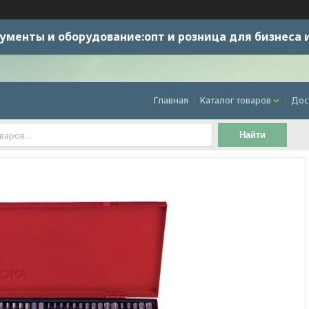
ументы и оборудование:опт и розница для бизнеса 
Главная
Каталог товаров
Дос
Найти