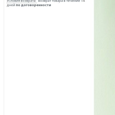
возврат товара в течение 14
дней
по договоренности