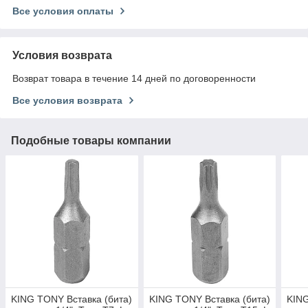
Все условия оплаты
Условия возврата
Возврат товара в течение 14 дней по договоренности
Все условия возврата
Подобные товары компании
KING TONY Вставка (бита)
KING TONY Вставка (бита)
KING