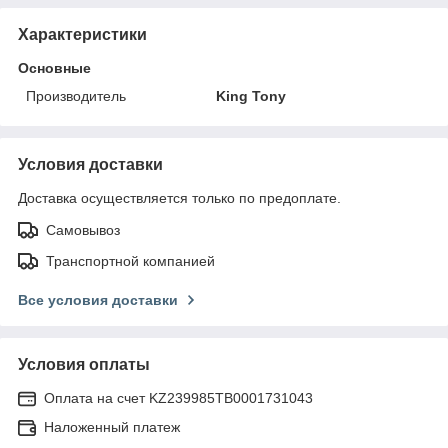
Характеристики
Основные
Производитель
King Tony
Условия доставки
Доставка осуществляется только по предоплате.
Самовывоз
Транспортной компанией
Все условия доставки
Условия оплаты
Оплата на счет KZ239985TB0001731043
Наложенный платеж