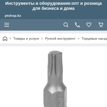
Инструменты и оборудование:опт и розница
для бизнеса и дома
ptshop.kz
Товары и услуги
Ручной инструмент
Торцевые насадк