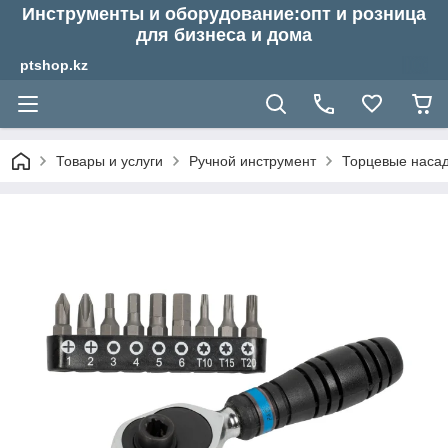
Инструменты и оборудование:опт и розница
для бизнеса и дома
ptshop.kz
Товары и услуги
Ручной инструмент
Торцевые насадк