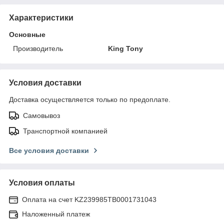
Характеристики
Основные
Производитель
King Tony
Условия доставки
Доставка осуществляется только по предоплате.
Самовывоз
Транспортной компанией
Все условия доставки
Условия оплаты
Оплата на счет KZ239985TB0001731043
Наложенный платеж