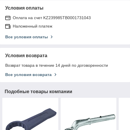
Условия оплаты
Оплата на счет KZ239985TB0001731043
Наложенный платеж
Все условия оплаты
Условия возврата
Возврат товара в течение 14 дней по договоренности
Все условия возврата
Подобные товары компании