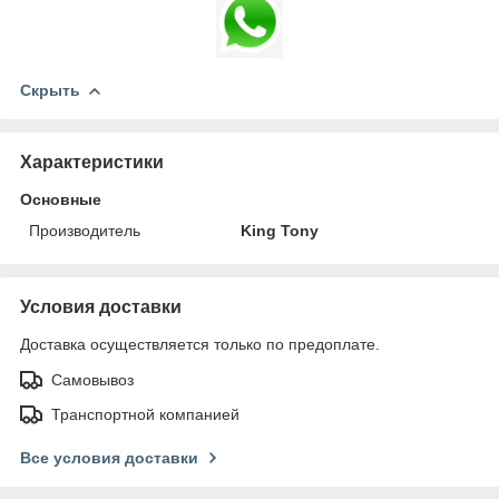
Скрыть
Характеристики
Основные
Производитель
King Tony
Условия доставки
Доставка осуществляется только по предоплате.
Самовывоз
Транспортной компанией
Все условия доставки