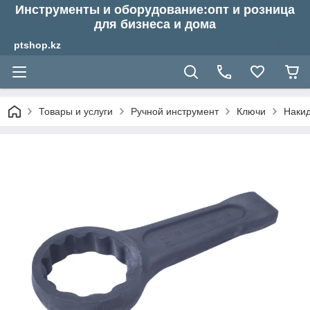
Инструменты и оборудование:опт и розница
для бизнеса и дома
ptshop.kz
Товары и услуги
Ручной инструмент
Ключи
Наки