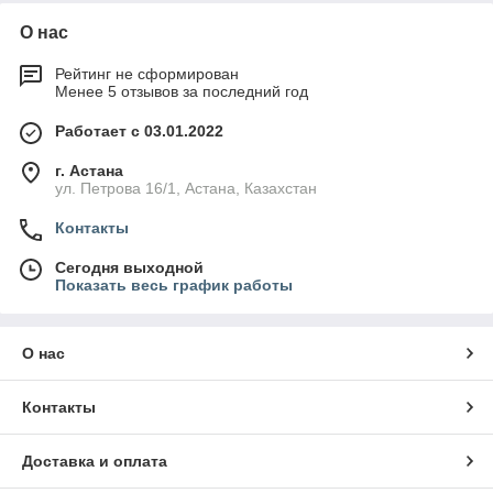
О нас
Рейтинг не сформирован
Менее 5 отзывов за последний год
Работает с 03.01.2022
г. Астана
ул. Петрова 16/1, Астана, Казахстан
Контакты
Сегодня выходной
Показать весь график работы
О нас
Контакты
Доставка и оплата