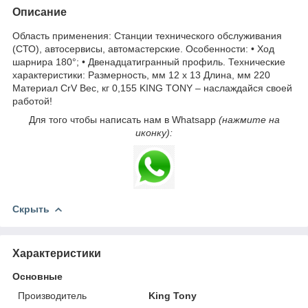
Описание
Область применения: Станции технического обслуживания
(СТО), автосервисы, автомастерские. Особенности: • Ход
шарнира 180°; • Двенадцатигранный профиль. Технические
характеристики: Размерность, мм 12 х 13 Длина, мм 220
Материал CrV Вес, кг 0,155 KING TONY – наслаждайся своей
работой!
Для того чтобы написать нам в Whatsapp
(нажмите на
иконку):
Скрыть
Характеристики
Основные
Производитель
King Tony