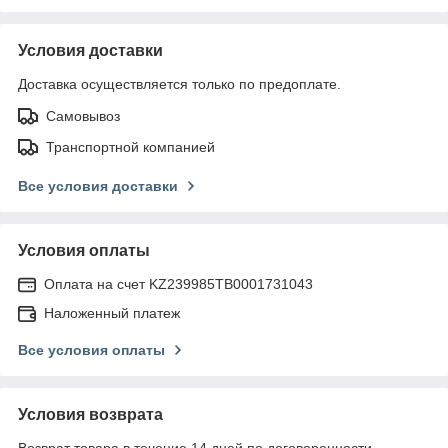
Условия доставки
Доставка осуществляется только по предоплате.
Самовывоз
Транспортной компанией
Все условия доставки
Условия оплаты
Оплата на счет KZ239985TB0001731043
Наложенный платеж
Все условия оплаты
Условия возврата
Возврат товара в течение 14 дней по договоренности