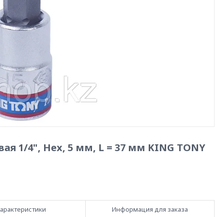
ая 1/4", Hex, 5 мм, L = 37 мм KING TONY
арактеристики
Информация для заказа