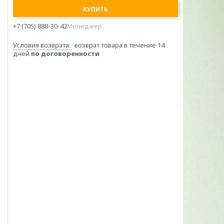
КУПИТЬ
+7 (705) 888-30-42
Менеджер
возврат товара в течение 14
дней
по договоренности