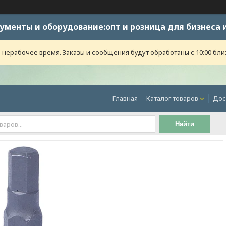
ументы и оборудование:опт и розница для бизнеса 
 нерабочее время. Заказы и сообщения будут обработаны с 10:00 бли
Главная
Каталог товаров
Дос
Найти