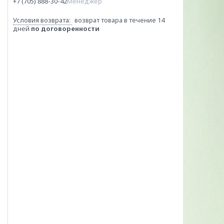
+7 (705) 888-30-42
Менеджер
возврат товара в течение 14
дней
по договоренности