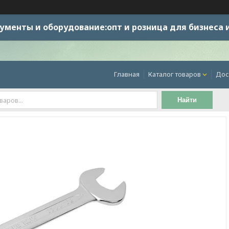
ументы и оборудование:опт и розница для бизнеса 
Главная
Каталог товаров
Дос
Найти