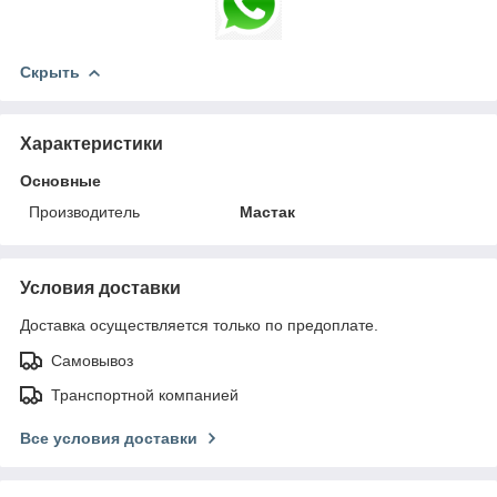
Скрыть
Характеристики
Основные
Производитель
Мастак
Условия доставки
Доставка осуществляется только по предоплате.
Самовывоз
Транспортной компанией
Все условия доставки