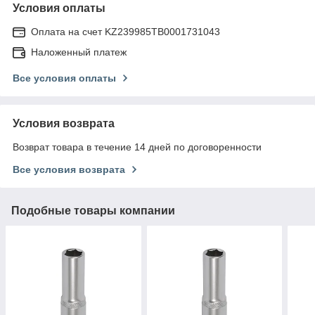
Условия оплаты
Оплата на счет KZ239985TB0001731043
Наложенный платеж
Все условия оплаты
Условия возврата
Возврат товара в течение 14 дней по договоренности
Все условия возврата
Подобные товары компании