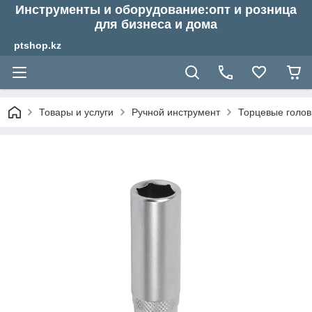
Инструменты и оборудование:опт и розница
для бизнеса и дома
ptshop.kz
Товары и услуги
Ручной инструмент
Торцевые голов