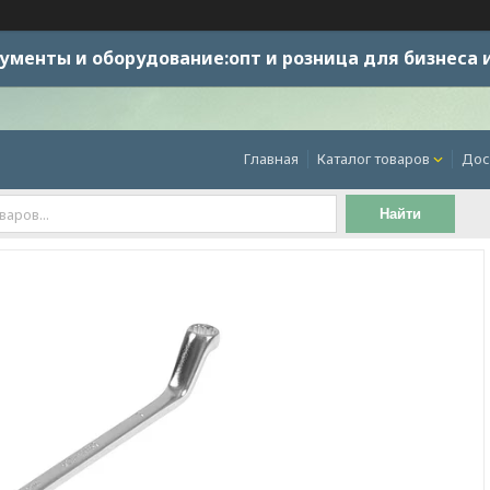
ументы и оборудование:опт и розница для бизнеса 
Главная
Каталог товаров
Дос
Найти