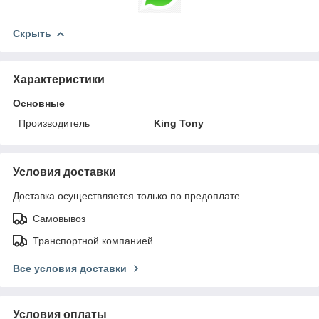
Скрыть
Характеристики
Основные
Производитель
King Tony
Условия доставки
Доставка осуществляется только по предоплате.
Самовывоз
Транспортной компанией
Все условия доставки
Условия оплаты