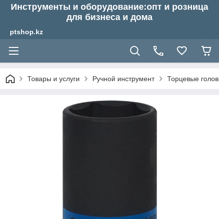
Инструменты и оборудование:опт и розница
для бизнеса и дома
ptshop.kz
Товары и услуги
Ручной инструмент
Торцевые голов