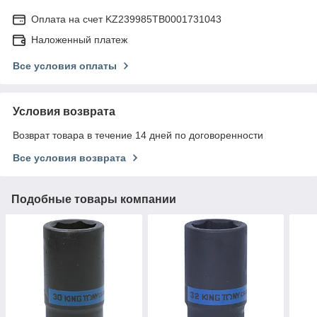
Оплата на счет KZ239985TB0001731043
Наложенный платеж
Все условия оплаты
Условия возврата
Возврат товара в течение 14 дней по договоренности
Все условия возврата
Подобные товары компании