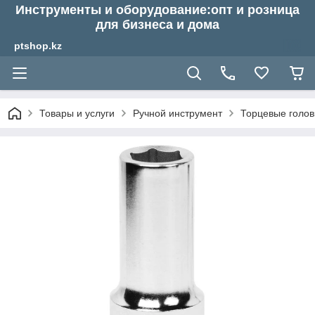
Инструменты и оборудование:опт и розница
для бизнеса и дома
ptshop.kz
Товары и услуги
Ручной инструмент
Торцевые голов