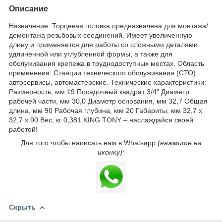
Описание
Назначение: Торцевая головка предназначена для монтажа/
демонтажа резьбовых соединений. Имеет увеличенную
длину и применяется для работы со сложными деталями
удлиненной или углубленной формы, а также для
обслуживания крепежа в труднодоступных местах. Область
применения: Станции технического обслуживания (СТО),
автосервисы, автомастерские. Технические характеристики:
Размерность, мм 19 Посадочный квадрат 3/4" Диаметр
рабочей части, мм 30,0 Диаметр основания, мм 32,7 Общая
длина, мм 90 Рабочая глубина, мм 20 Габариты, мм 32,7 х
32,7 х 90 Вес, кг 0,381 KING TONY – наслаждайся своей
работой!
Для того чтобы написать нам в Whatsapp
(нажмите на
иконку):
Скрыть