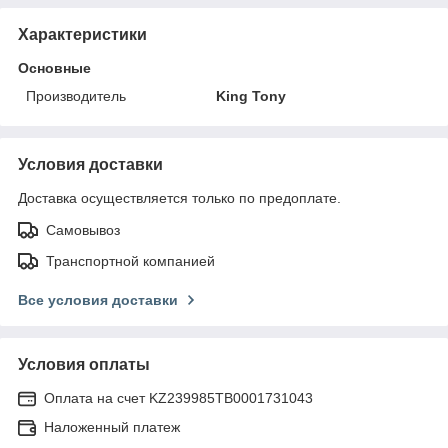
Характеристики
Основные
Производитель
King Tony
Условия доставки
Доставка осуществляется только по предоплате.
Самовывоз
Транспортной компанией
Все условия доставки
Условия оплаты
Оплата на счет KZ239985TB0001731043
Наложенный платеж