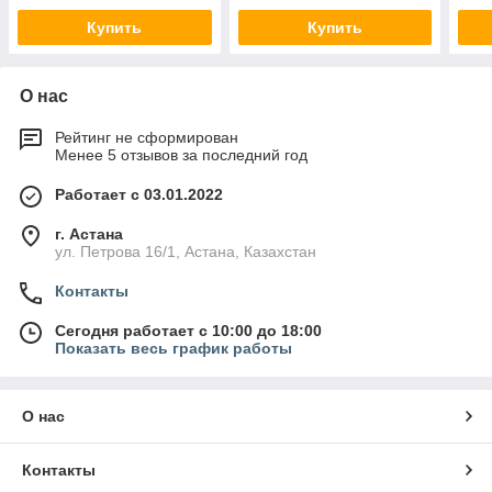
Купить
Купить
О нас
Рейтинг не сформирован
Менее 5 отзывов за последний год
Работает с 03.01.2022
г. Астана
ул. Петрова 16/1, Астана, Казахстан
Контакты
Сегодня работает с 10:00 до 18:00
Показать весь график работы
О нас
Контакты