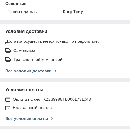
Основные
Производитель
King Tony
Условия доставки
Доставка осуществляется только по предоплате.
Самовывоз
Транспортной компанией
Все условия доставки
Условия оплаты
Оплата на счет KZ239985TB0001731043
Наложенный платеж
Все условия оплаты