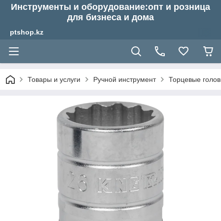
Инструменты и оборудование:опт и розница
для бизнеса и дома
ptshop.kz
Товары и услуги
Ручной инструмент
Торцевые голов