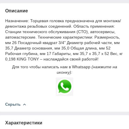
Описание
Назначение: Торцевая головка предназначена для монтажа/
демонтажа резьбовых соединений. Область применения:
Станции технического обслуживания (СТО), автосервисы,
автомастерские. Технические характеристики: Размерность,
мм 26 Посадочный квадрат 3/4" Диаметр рабочей части, мм
35,7 Диаметр основания, мм 35,0 Общая длина, мм 52
Рабочая глубина, мм 17 Габариты, мм 35,7 х 35,7 х 52 Вес, кг
0,198 KING TONY – наслаждайся своей работой!
Для того чтобы написать нам в Whatsapp
(нажмите на
иконку):
Скрыть
Характеристики