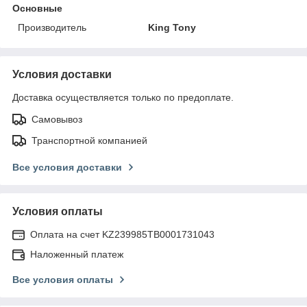
Основные
Производитель
King Tony
Условия доставки
Доставка осуществляется только по предоплате.
Самовывоз
Транспортной компанией
Все условия доставки
Условия оплаты
Оплата на счет KZ239985TB0001731043
Наложенный платеж
Все условия оплаты