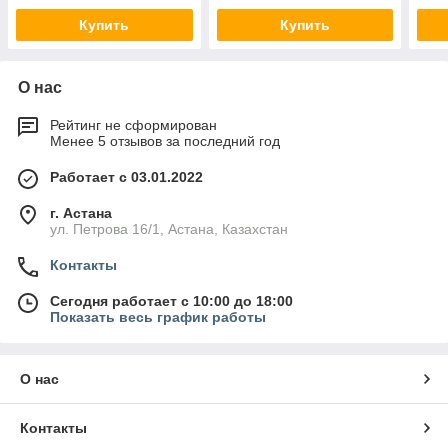
Купить
Купить
О нас
Рейтинг не сформирован
Менее 5 отзывов за последний год
Работает с 03.01.2022
г. Астана
ул. Петрова 16/1, Астана, Казахстан
Контакты
Сегодня работает с 10:00 до 18:00
Показать весь график работы
О нас
Контакты