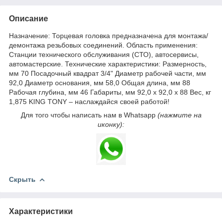
Описание
Назначение: Торцевая головка предназначена для монтажа/
демонтажа резьбовых соединений. Область применения:
Станции технического обслуживания (СТО), автосервисы,
автомастерские. Технические характеристики: Размерность,
мм 70 Посадочный квадрат 3/4" Диаметр рабочей части, мм
92,0 Диаметр основания, мм 58,0 Общая длина, мм 88
Рабочая глубина, мм 46 Габариты, мм 92,0 х 92,0 х 88 Вес, кг
1,875 KING TONY – наслаждайся своей работой!
Для того чтобы написать нам в Whatsapp
(нажмите на
иконку):
Скрыть
Характеристики