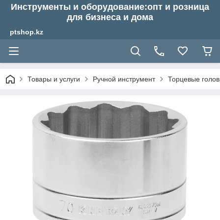
Инструменты и оборудование:опт и розница
для бизнеса и дома
ptshop.kz
Товары и услуги
Ручной инструмент
Торцевые голов