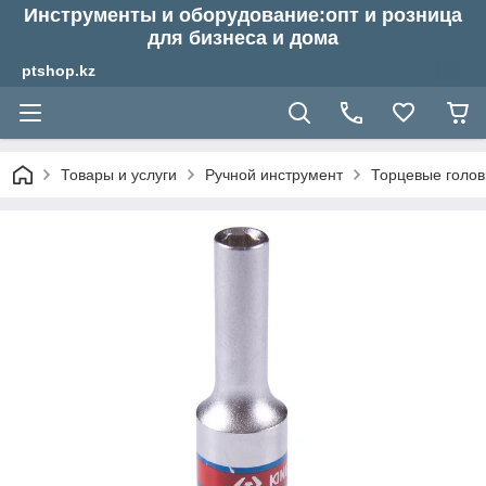
Инструменты и оборудование:опт и розница
для бизнеса и дома
ptshop.kz
Товары и услуги
Ручной инструмент
Торцевые голов