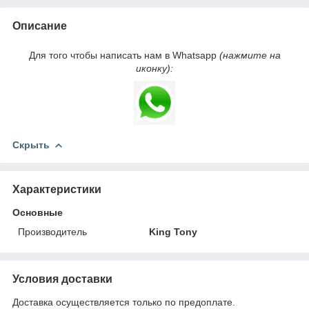
Описание
Для того чтобы написать нам в Whatsapp
(нажмите на
иконку):
Скрыть
Характеристики
Основные
Производитель
King Tony
Условия доставки
Доставка осуществляется только по предоплате.