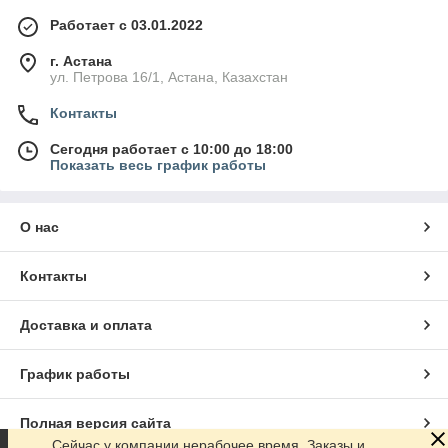
Работает с 03.01.2022
г. Астана
ул. Петрова 16/1, Астана, Казахстан
Контакты
Сегодня работает с 10:00 до 18:00
Показать весь график работы
О нас
Контакты
Доставка и оплата
График работы
Полная версия сайта
Сейчас у компании нерабочее время. Заказы и