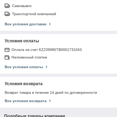
Самовывоз
Транспортной компанией
Все условия доставки
Условия оплаты
Оплата на счет KZ239985TB0001731043
Наложенный платеж
Все условия оплаты
Условия возврата
Возврат товара в течение 14 дней по договоренности
Все условия возврата
Подобные товары компании