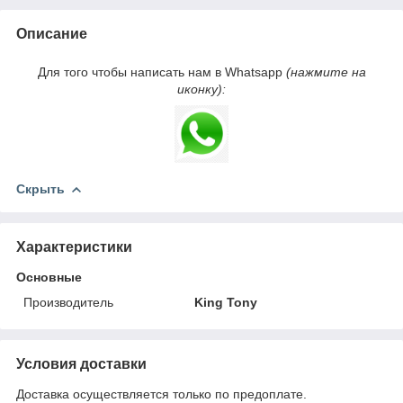
Описание
Для того чтобы написать нам в Whatsapp
(нажмите на
иконку):
Скрыть
Характеристики
Основные
Производитель
King Tony
Условия доставки
Доставка осуществляется только по предоплате.