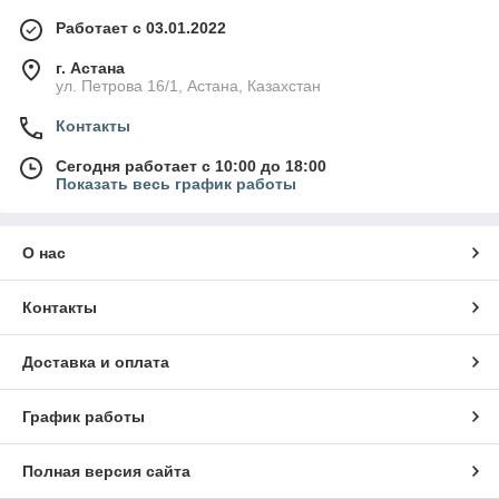
Работает с 03.01.2022
г. Астана
ул. Петрова 16/1, Астана, Казахстан
Контакты
Сегодня работает с 10:00 до 18:00
Показать весь график работы
О нас
Контакты
Доставка и оплата
График работы
Полная версия сайта