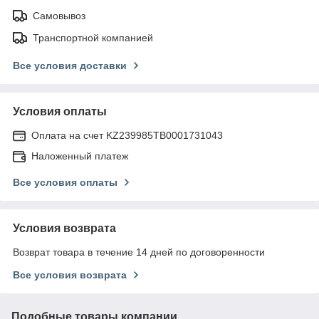
Самовывоз
Транспортной компанией
Все условия доставки
Условия оплаты
Оплата на счет KZ239985TB0001731043
Наложенный платеж
Все условия оплаты
Условия возврата
Возврат товара в течение 14 дней по договоренности
Все условия возврата
Подобные товары компании