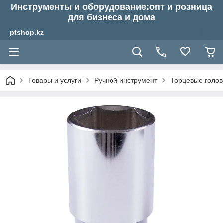
Инструменты и оборудование:опт и розница
для бизнеса и дома
ptshop.kz
Товары и услуги
Ручной инструмент
Торцевые голов