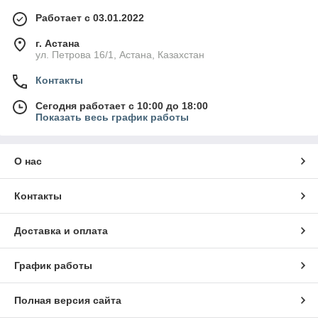
Работает с 03.01.2022
г. Астана
ул. Петрова 16/1, Астана, Казахстан
Контакты
Сегодня работает с 10:00 до 18:00
Показать весь график работы
О нас
Контакты
Доставка и оплата
График работы
Полная версия сайта