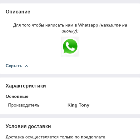
Описание
Для того чтобы написать нам в Whatsapp
(нажмите на
иконку):
Скрыть
Характеристики
Основные
Производитель
King Tony
Условия доставки
Доставка осуществляется только по предоплате.