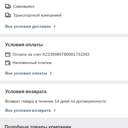
Самовывоз
Транспортной компанией
Все условия доставки
Условия оплаты
Оплата на счет KZ239985TB0001731043
Наложенный платеж
Все условия оплаты
Условия возврата
Возврат товара в течение 14 дней по договоренности
Все условия возврата
Подобные товары компании