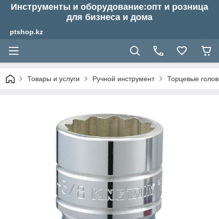
Инструменты и оборудование:опт и розница
для бизнеса и дома
ptshop.kz
Товары и услуги
Ручной инструмент
Торцевые голов