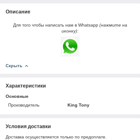
Описание
Для того чтобы написать нам в Whatsapp
(нажмите на
иконку):
Скрыть
Характеристики
Основные
Производитель
King Tony
Условия доставки
Доставка осуществляется только по предоплате.