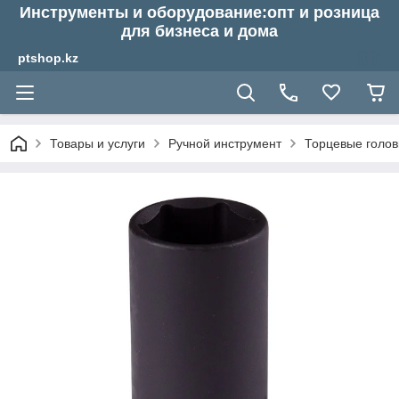
Инструменты и оборудование:опт и розница
для бизнеса и дома
ptshop.kz
Товары и услуги
Ручной инструмент
Торцевые голов