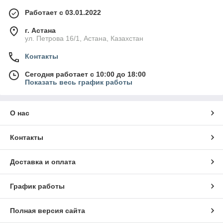
Работает с 03.01.2022
г. Астана
ул. Петрова 16/1, Астана, Казахстан
Контакты
Сегодня работает с 10:00 до 18:00
Показать весь график работы
О нас
Контакты
Доставка и оплата
График работы
Полная версия сайта