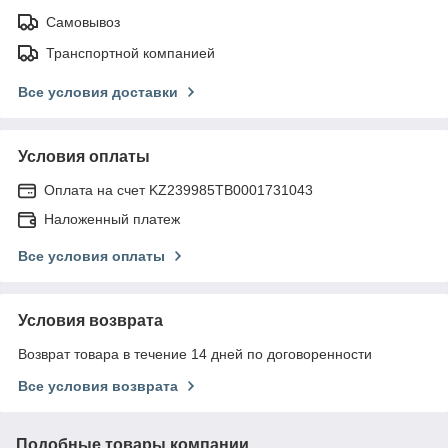
Самовывоз
Транспортной компанией
Все условия доставки
Условия оплаты
Оплата на счет KZ239985TB0001731043
Наложенный платеж
Все условия оплаты
Условия возврата
Возврат товара в течение 14 дней по договоренности
Все условия возврата
Подобные товары компании