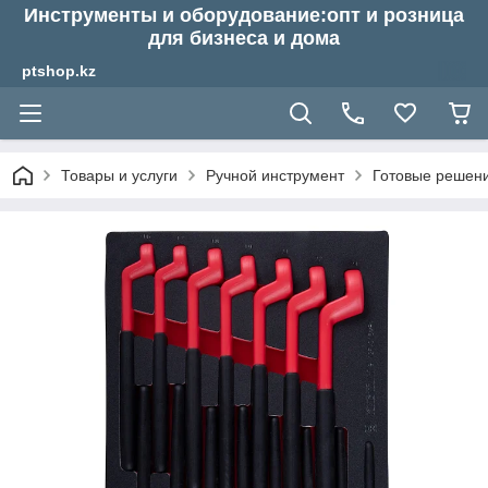
Инструменты и оборудование:опт и розница
для бизнеса и дома
ptshop.kz
Товары и услуги
Ручной инструмент
Готовые решен