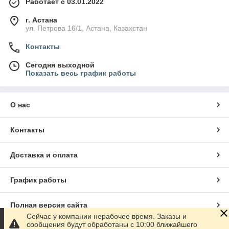
Работает с 03.01.2022
г. Астана
ул. Петрова 16/1, Астана, Казахстан
Контакты
Сегодня выходной
Показать весь график работы
О нас
Контакты
Доставка и оплата
График работы
Полная версия сайта
Сейчас у компании нерабочее время. Заказы и
сообщения будут обработаны с 10:00 ближайшего