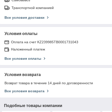
Транспортной компанией
Все условия доставки
Условия оплаты
Оплата на счет KZ239985TB0001731043
Наложенный платеж
Все условия оплаты
Условия возврата
Возврат товара в течение 14 дней по договоренности
Все условия возврата
Подобные товары компании