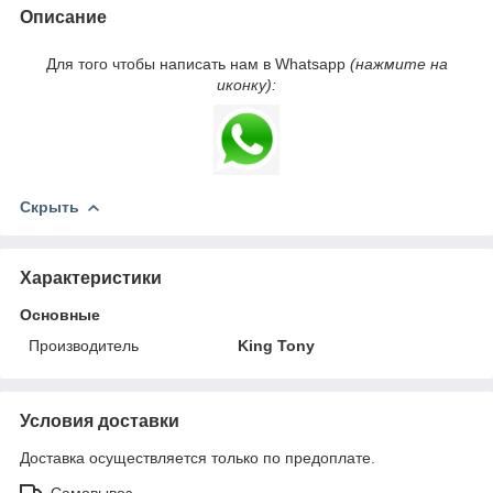
Описание
Для того чтобы написать нам в Whatsapp
(нажмите на
иконку):
Скрыть
Характеристики
Основные
Производитель
King Tony
Условия доставки
Доставка осуществляется только по предоплате.
Самовывоз