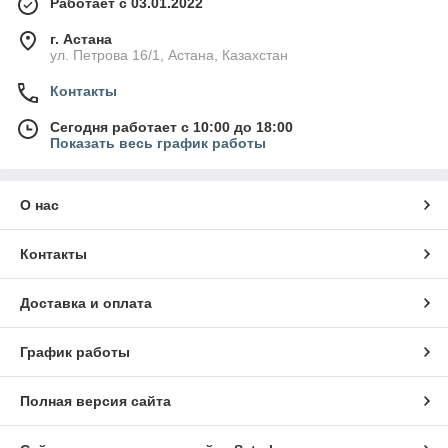
Работает с 03.01.2022
г. Астана
ул. Петрова 16/1, Астана, Казахстан
Контакты
Сегодня работает с 10:00 до 18:00
Показать весь график работы
О нас
Контакты
Доставка и оплата
График работы
Полная версия сайта