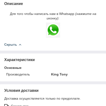
Описание
Для того чтобы написать нам в Whatsapp
(нажмите на
иконку):
Скрыть
Характеристики
Основные
Производитель
King Tony
Условия доставки
Доставка осуществляется только по предоплате.
Самовывоз