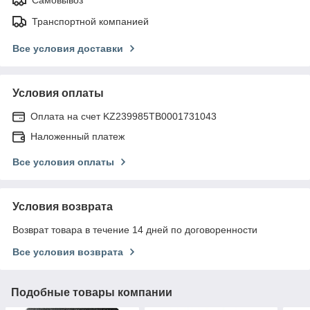
Транспортной компанией
Все условия доставки
Условия оплаты
Оплата на счет KZ239985TB0001731043
Наложенный платеж
Все условия оплаты
Условия возврата
Возврат товара в течение 14 дней по договоренности
Все условия возврата
Подобные товары компании