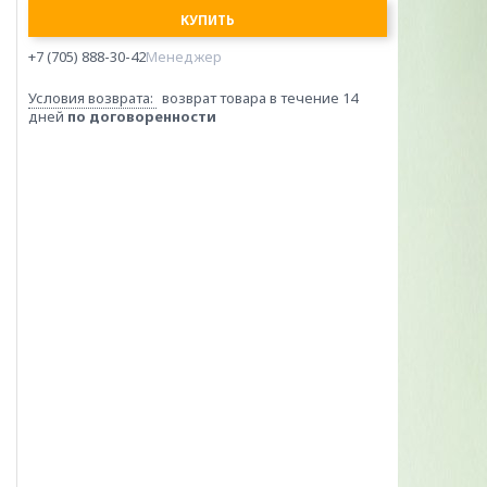
КУПИТЬ
+7 (705) 888-30-42
Менеджер
возврат товара в течение 14
дней
по договоренности