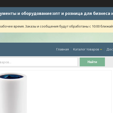
ументы и оборудование:опт и розница для бизнеса 
абочее время. Заказы и сообщения будут обработаны с 10:00 ближайше
Главная
Каталог товаров
Дос
Найти