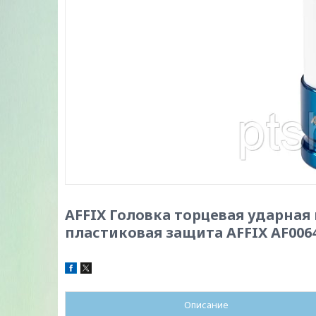
AFFIX Головка торцевая ударная 
пластиковая защита AFFIX AF006
Описание