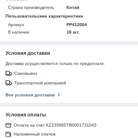
Страна производитель
Китай
Пользовательские характеристики
Артикул
PP412004
В наличии:
18 шт.
Условия доставки
Доставка осуществляется только по предоплате.
Самовывоз
Транспортной компанией
Все условия доставки
Условия оплаты
Оплата на счет KZ239985TB0001731043
Наложенный платеж