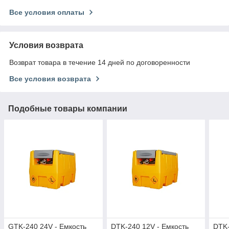
Все условия оплаты
Условия возврата
Возврат товара в течение 14 дней по договоренности
Все условия возврата
Подобные товары компании
GTK-240 24V - Емкость
DTK-240 12V - Емкость
DTK-