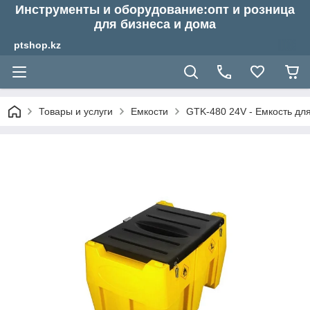
Инструменты и оборудование:опт и розница
для бизнеса и дома
ptshop.kz
Товары и услуги
Емкости
GTK-480 24V - Емкость для