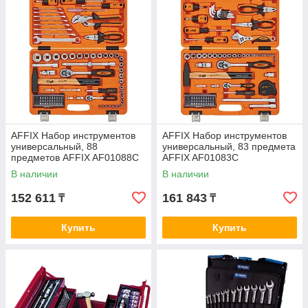
AFFIX Набор инструментов
AFFIX Набор инструментов
универсальный, 88
универсальный, 83 предмета
предметов AFFIX AF01088C
AFFIX AF01083C
В наличии
В наличии
152 611
161 843
₸
₸
Купить
Купить