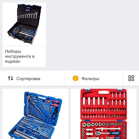
Наборы
инструмента в
ящиках
Сортировка
0
Фильтры