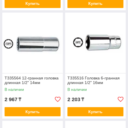
Купить
Купить
T335564 12-гранная головка
T335516 Головка 6-гранная
длинная 1/2" 14мм
длинная 1/2" 16мм
В наличии
В наличии
2 967
2 203
₸
₸
Купить
Купить