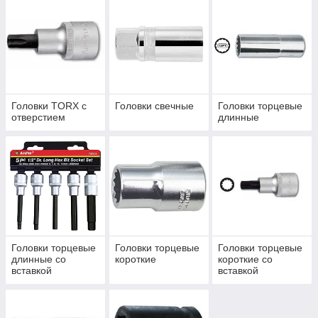
Головки TORX с
Головки свечные
Головки торцевые
отверстием
длинные
Головки торцевые
Головки торцевые
Головки торцевые
длинные со
короткие
короткие со
вставкой
вставкой