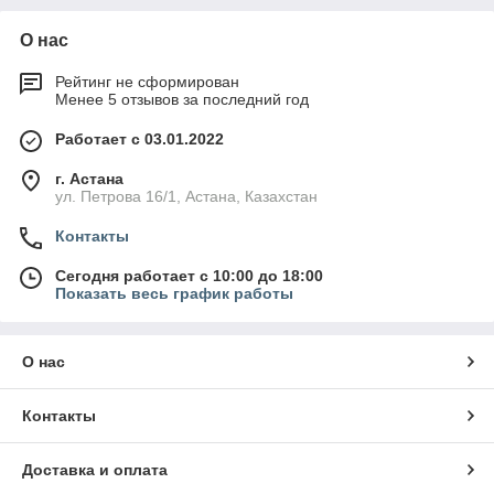
О нас
Рейтинг не сформирован
Менее 5 отзывов за последний год
Работает с 03.01.2022
г. Астана
ул. Петрова 16/1, Астана, Казахстан
Контакты
Сегодня работает с 10:00 до 18:00
Показать весь график работы
О нас
Контакты
Доставка и оплата