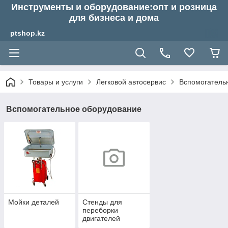
Инструменты и оборудование:опт и розница
для бизнеса и дома
ptshop.kz
Товары и услуги
Легковой автосервис
Вспомогатель
Вспомогательное оборудование
Мойки деталей
Стенды для
переборки
двигателей