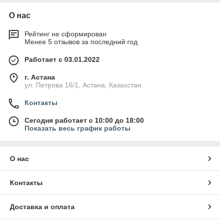
О нас
Рейтинг не сформирован
Менее 5 отзывов за последний год
Работает с 03.01.2022
г. Астана
ул. Петрова 16/1, Астана, Казахстан
Контакты
Сегодня работает с 10:00 до 18:00
Показать весь график работы
О нас
Контакты
Доставка и оплата