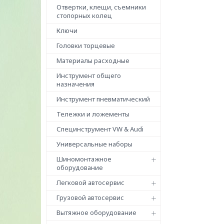
Отвертки, клещи, съемники
стопорных колец
Ключи
Головки торцевые
Материалы расходные
Инструмент общего
назначения
Инструмент пневматический
Тележки и ложементы
Специнструмент VW & Audi
Универсальные наборы
Шиномонтажное
оборудование
Легковой автосервис
Грузовой автосервис
Вытяжное оборудование