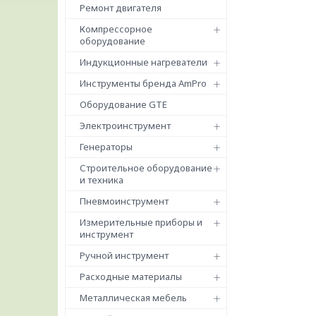
Ремонт двигателя
Компрессорное
оборудование
Индукционные нагреватели
Инструменты бренда AmPro
Оборудование GTE
Электроинструмент
Генераторы
Строительное оборудование
и техника
Пневмоинструмент
Измерительные приборы и
инструмент
Ручной инструмент
Расходные материалы
Металлическая мебель