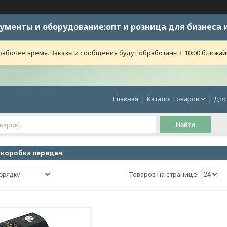
ументы и оборудование:опт и розница для бизнеса 
абочее время. Заказы и сообщения будут обработаны с 10:00 ближайше
Главная
Каталог товаров
Дос
Найти
 коробка передач