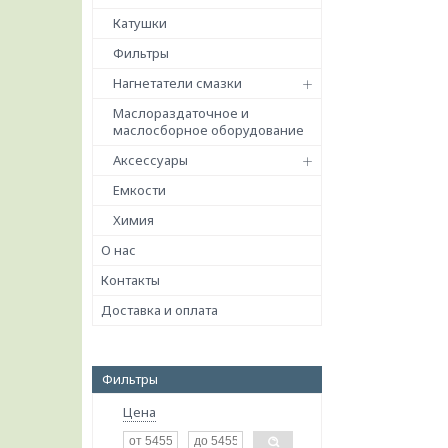
Катушки
Фильтры
Нагнетатели смазки
Маслораздаточное и
маслосборное оборудование
Аксессуары
Емкости
Химия
О нас
Контакты
Доставка и оплата
Фильтры
Цена