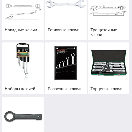
Накидные ключи
Рожковые ключи
Трещоточные
ключи
Наборы ключей
Разрезные ключи
Торцевые ключи