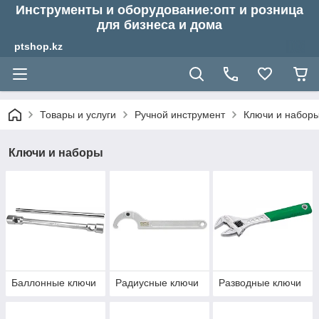
Инструменты и оборудование:опт и розница
для бизнеса и дома
ptshop.kz
Товары и услуги
Ручной инструмент
Ключи и набор
Ключи и наборы
Баллонные ключи
Радиусные ключи
Разводные ключи