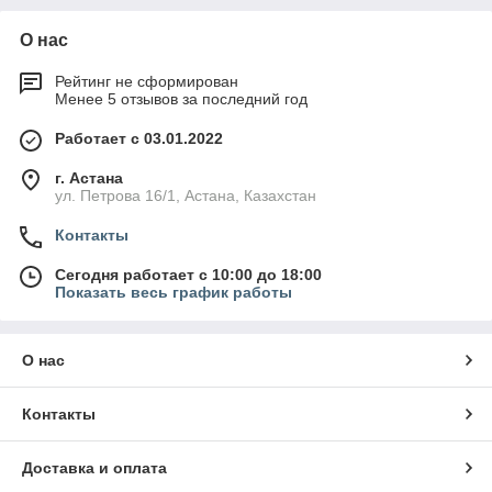
О нас
Рейтинг не сформирован
Менее 5 отзывов за последний год
Работает с 03.01.2022
г. Астана
ул. Петрова 16/1, Астана, Казахстан
Контакты
Сегодня работает с 10:00 до 18:00
Показать весь график работы
О нас
Контакты
Доставка и оплата