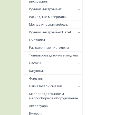
инструмент
Ручной инструмент
Расходные материалы
Металлическая мебель
Ручной инструмент Hazet
Счетчики
Раздаточные пистолеты
Топливораздаточные модули
Насосы
Катушки
Фильтры
Нагнетатели смазки
Маслораздаточное и
маслосборное оборудование
Аксессуары
Емкости