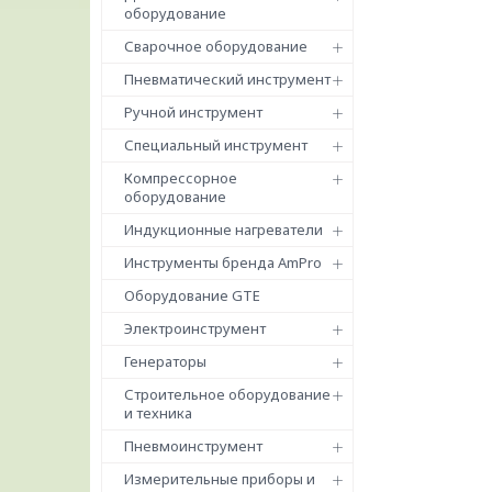
оборудование
Сварочное оборудование
Пневматический инструмент
Ручной инструмент
Специальный инструмент
Компрессорное
оборудование
Индукционные нагреватели
Инструменты бренда AmPro
Оборудование GTE
Электроинструмент
Генераторы
Строительное оборудование
и техника
Пневмоинструмент
Измерительные приборы и