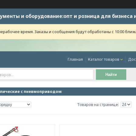
ументы и оборудование:опт и розница для бизнеса 
ерабочее время. Заказы и сообщения будут обработаны с 10:00 ближ
Главная
Каталог товаров
Дос
Найти
лические с пневмоприводом