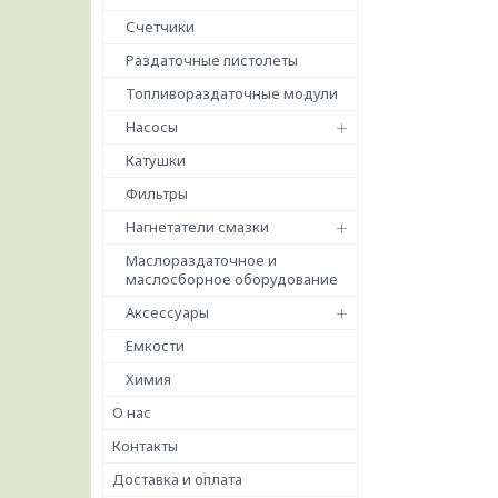
Счетчики
Раздаточные пистолеты
Топливораздаточные модули
Насосы
Катушки
Фильтры
Нагнетатели смазки
Маслораздаточное и
маслосборное оборудование
Аксессуары
Емкости
Химия
О нас
Контакты
Доставка и оплата