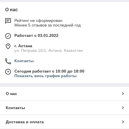
О нас
Рейтинг не сформирован
Менее 5 отзывов за последний год
Работает с 03.01.2022
г. Астана
ул. Петрова 16/1, Астана, Казахстан
Контакты
Сегодня работает с 10:00 до 18:00
Показать весь график работы
О нас
Контакты
Доставка и оплата