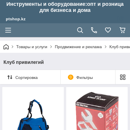
Инструменты и оборудование:опт и розница
для бизнеса и дома
ptshop.kz
Товары и услуги
Продвижение и реклама
Клуб прив
Клуб привилегий
Сортировка
0
Фильтры