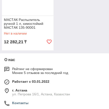
МАСТАК Распылитель
ручной 1 л, химостойкий
МАСТАК 135-90001
Нет в наличии
12 282,21
₸
О нас
Рейтинг не сформирован
Менее 5 отзывов за последний год
Работает с 03.01.2022
г. Астана
ул. Петрова 16/1, Астана, Казахстан
Контакты