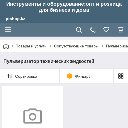
Инструменты и оборудование:опт и розница
для бизнеса и дома
ptshop.kz
Товары и услуги
Сопутствующие товары
Пульвериза
Пульверизатор технических жидкостей
Сортировка
0
Фильтры