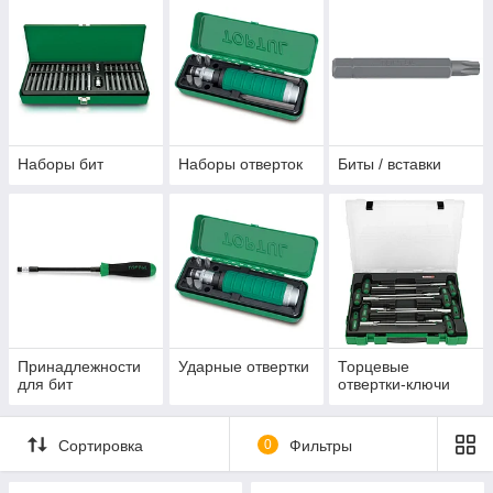
Наборы бит
Наборы отверток
Биты / вставки
Принадлежности
Ударные отвертки
Торцевые
для бит
отвертки-ключи
Сортировка
0
Фильтры