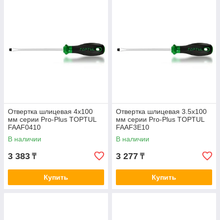
Отвертка шлицевая 4x100
Отвертка шлицевая 3.5x100
мм серии Pro-Plus TOPTUL
мм серии Pro-Plus TOPTUL
FAAF0410
FAAF3E10
В наличии
В наличии
3 383
3 277
₸
₸
Купить
Купить