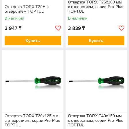
Отвертка TORX T25x100 мм
Отвертка TORX T20H с
с отверстием, серии Pro-Plus
отверстием TOPTUL
TOPTUL
В наличии
В наличии
3 947
3 839
₸
₸
Купить
Купить
Отвертка TORX T30x125 мм
Отвертка TORX T40x150 мм
с отверстием, серии Pro-Plus
с отверстием, серии Pro-Plus
TOPTUL
TOPTUL