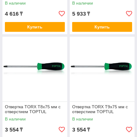
В наличии
В наличии
4 616
5 933
₸
₸
Купить
Купить
Отвертка TORX T8x75 мм с
Отвертка TORX T9x75 мм с
отверстием TOPTUL
отверстием TOPTUL
В наличии
В наличии
3 554
3 554
₸
₸