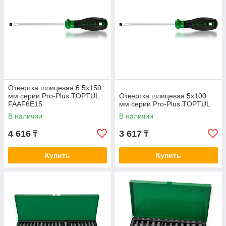
Отвертка шлицевая 6.5x150
мм серии Pro-Plus TOPTUL
Отвертка шлицевая 5x100
FAAF6E15
мм серии Pro-Plus TOPTUL
В наличии
В наличии
4 616
3 617
₸
₸
Купить
Купить