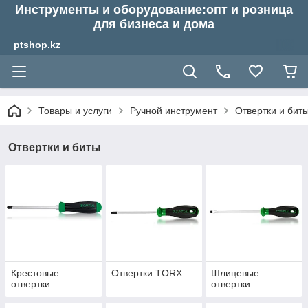
Инструменты и оборудование:опт и розница
для бизнеса и дома
ptshop.kz
Товары и услуги
Ручной инструмент
Отвертки и бит
Отвертки и биты
Крестовые
Отвертки TORX
Шлицевые
отвертки
отвертки