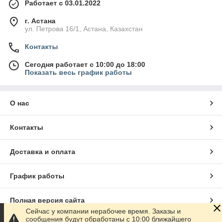
Работает с 03.01.2022
г. Астана
ул. Петрова 16/1, Астана, Казахстан
Контакты
Сегодня работает с 10:00 до 18:00
Показать весь график работы
О нас
Контакты
Доставка и оплата
График работы
Полная версия сайта
Сейчас у компании нерабочее время. Заказы и
сообщения будут обработаны с 10:00 ближайшего