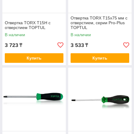
Отвертка TORX T15x75 мм с
Отвертка TORX T15H с
отверстием, серии Pro-Plus
отверстием TOPTUL
TOPTUL
В наличии
В наличии
3 723
3 533
₸
₸
Купить
Купить