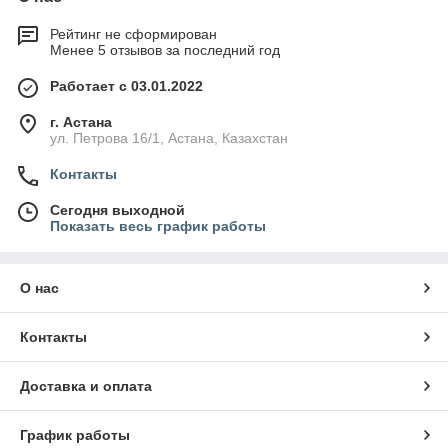
Рейтинг не сформирован
Менее 5 отзывов за последний год
Работает с 03.01.2022
г. Астана
ул. Петрова 16/1, Астана, Казахстан
Контакты
Сегодня выходной
Показать весь график работы
О нас
Контакты
Доставка и оплата
График работы