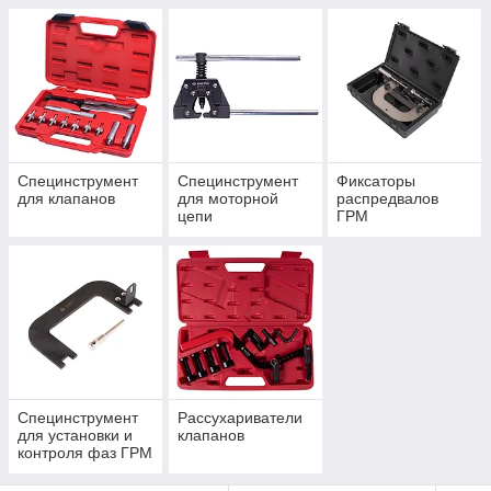
Специнструмент
Специнструмент
Фиксаторы
для клапанов
для моторной
распредвалов
цепи
ГРМ
Специнструмент
Рассухариватели
для установки и
клапанов
контроля фаз ГРМ