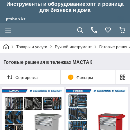
Инструменты и оборудование:опт и розница
для бизнеса и дома
ptshop.kz
Товары и услуги
Ручной инструмент
Готовые решен
Готовые решения в тележках МАСТАК
Сортировка
0
Фильтры