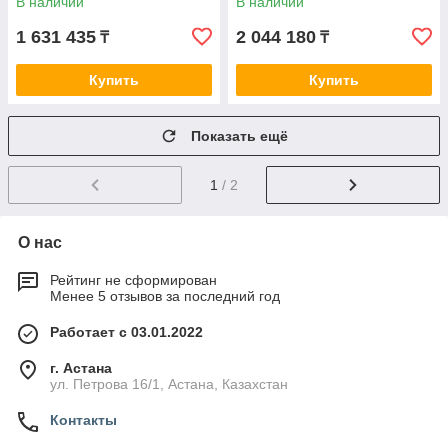
В наличии
В наличии
06270R
07323R
1 631 435
2 044 180
₸
₸
Купить
Купить
Показать ещё
1
/ 2
О нас
Рейтинг не сформирован
Менее 5 отзывов за последний год
Работает с 03.01.2022
г. Астана
ул. Петрова 16/1, Астана, Казахстан
Контакты