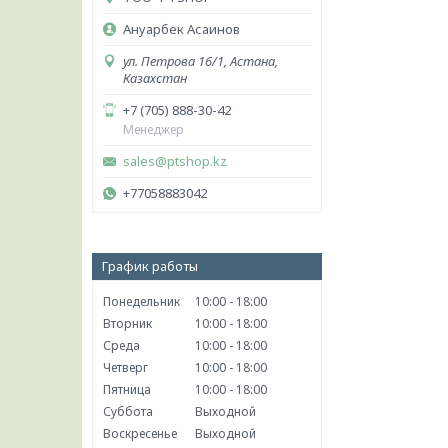
Ануарбек Асаинов
ул. Петрова 16/1, Астана,
Казахстан
+7 (705) 888-30-42
Менеджер
sales@ptshop.kz
+77058883042
График работы
Понедельник
10:00
18:00
Вторник
10:00
18:00
Среда
10:00
18:00
Четверг
10:00
18:00
Пятница
10:00
18:00
Суббота
Выходной
Воскресенье
Выходной