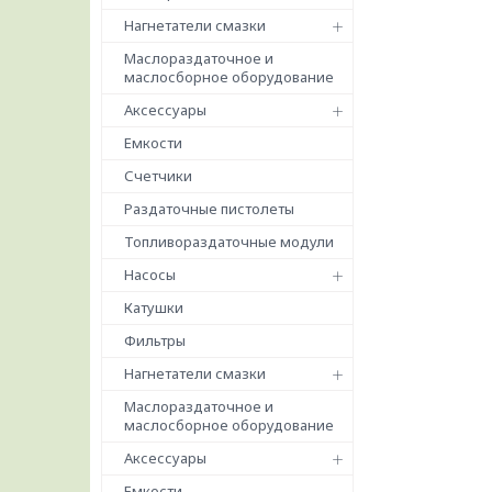
Нагнетатели смазки
Маслораздаточное и
маслосборное оборудование
Аксессуары
Емкости
Счетчики
Раздаточные пистолеты
Топливораздаточные модули
Насосы
Катушки
Фильтры
Нагнетатели смазки
Маслораздаточное и
маслосборное оборудование
Аксессуары
Емкости