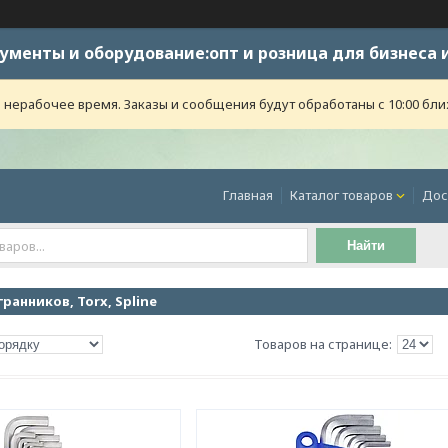
ументы и оборудование:опт и розница для бизнеса 
 нерабочее время. Заказы и сообщения будут обработаны с 10:00 бли
Главная
Каталог товаров
Дос
Найти
анников, Torx, Spline