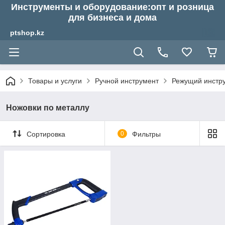
Инструменты и оборудование:опт и розница
для бизнеса и дома
ptshop.kz
Товары и услуги
Ручной инструмент
Режущий инстр
Ножовки по металлу
Сортировка
0
Фильтры