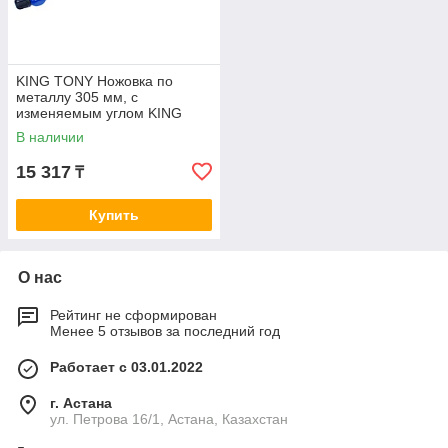
KING TONY Ножовка по
металлу 305 мм, с
изменяемым углом KING
TONY 7921-12
В наличии
15 317
₸
Купить
О нас
Рейтинг не сформирован
Менее 5 отзывов за последний год
Работает с 03.01.2022
г. Астана
ул. Петрова 16/1, Астана, Казахстан