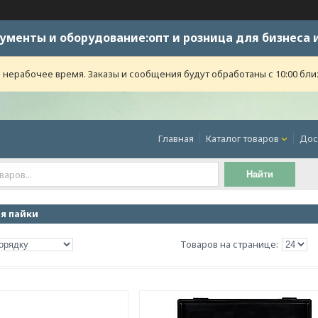
ументы и оборудование:опт и розница для бизнеса 
 нерабочее время. Заказы и сообщения будут обработаны с 10:00 бли
Главная
Каталог товаров
Дос
Найти
я пайки