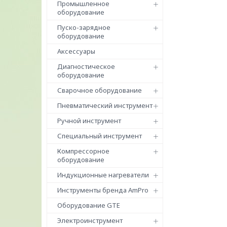
Промышленное
оборудование
Пуско-зарядное
оборудование
Аксессуары
Диагностическое
оборудование
Сварочное оборудование
Пневматический инструмент
Ручной инструмент
Специальный инструмент
Компрессорное
оборудование
Индукционные нагреватели
Инструменты бренда AmPro
Оборудование GTE
Электроинструмент