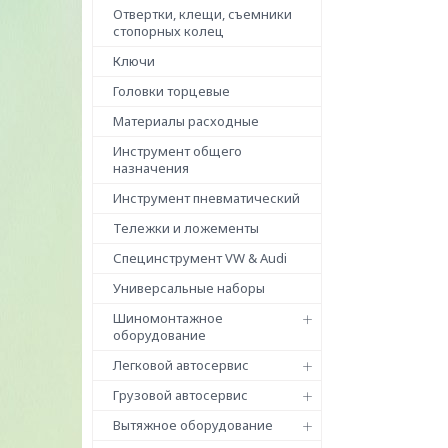
Отвертки, клещи, съемники
стопорных колец
Ключи
Головки торцевые
Материалы расходные
Инструмент общего
назначения
Инструмент пневматический
Тележки и ложементы
Специнструмент VW & Audi
Универсальные наборы
Шиномонтажное
оборудование
Легковой автосервис
Грузовой автосервис
Вытяжное оборудование