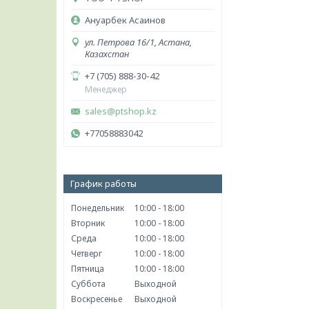
Ануарбек Асаинов
ул. Петрова 16/1, Астана,
Казахстан
+7 (705) 888-30-42
Менеджер
sales@ptshop.kz
+77058883042
График работы
Понедельник
10:00
18:00
Вторник
10:00
18:00
Среда
10:00
18:00
Четверг
10:00
18:00
Пятница
10:00
18:00
Суббота
Выходной
Воскресенье
Выходной