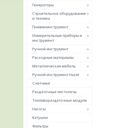
Генераторы
Строительное оборудование
и техника
Пневмоинструмент
Измерительные приборы и
инструмент
Ручной инструмент
Расходные материалы
Металлическая мебель
Ручной инструмент Hazet
Счетчики
Раздаточные пистолеты
Топливораздаточные модули
Насосы
Катушки
Фильтры