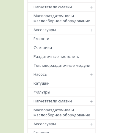
Нагнетатели смазки
Маслораздаточное и
маслосборное оборудование
Аксессуары
Емкости
Счетчики
Раздаточные пистолеты
Топливораздаточные модули
Насосы
Катушки
Фильтры
Нагнетатели смазки
Маслораздаточное и
маслосборное оборудование
Аксессуары
Емкости