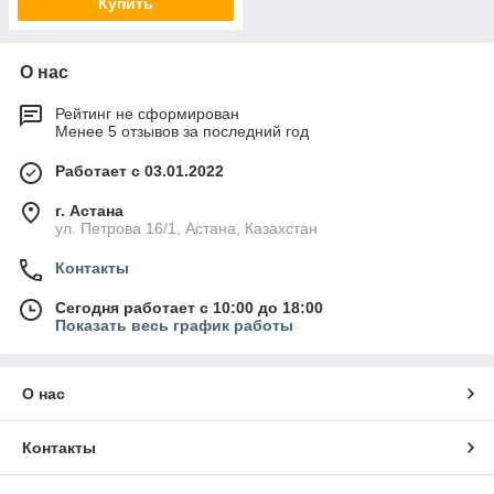
Купить
О нас
Рейтинг не сформирован
Менее 5 отзывов за последний год
Работает с 03.01.2022
г. Астана
ул. Петрова 16/1, Астана, Казахстан
Контакты
Сегодня работает с 10:00 до 18:00
Показать весь график работы
О нас
Контакты