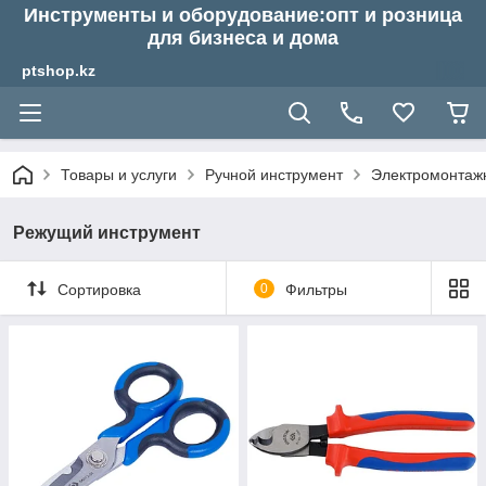
Инструменты и оборудование:опт и розница
для бизнеса и дома
ptshop.kz
Товары и услуги
Ручной инструмент
Электромонтаж
Режущий инструмент
Сортировка
0
Фильтры