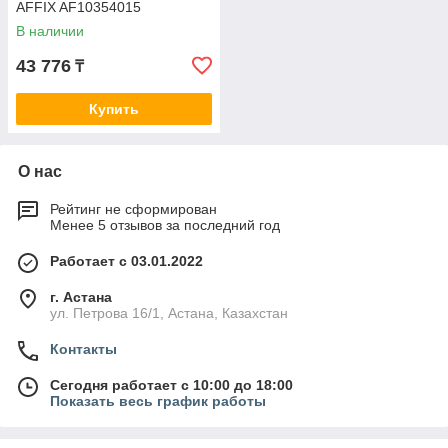
AFFIX AF10354015
В наличии
43 776
₸
Купить
О нас
Рейтинг не сформирован
Менее 5 отзывов за последний год
Работает с 03.01.2022
г. Астана
ул. Петрова 16/1, Астана, Казахстан
Контакты
Сегодня работает с 10:00 до 18:00
Показать весь график работы