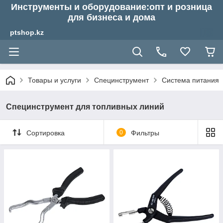
Инструменты и оборудование:опт и розница
для бизнеса и дома
ptshop.kz
Товары и услуги
Специнструмент
Система питания
Специнструмент для топливных линий
Сортировка
0
Фильтры