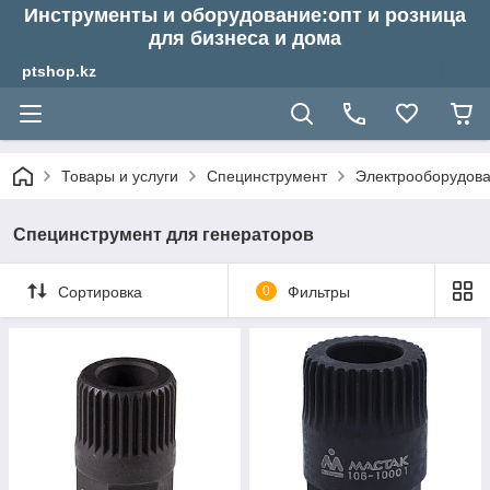
Инструменты и оборудование:опт и розница
для бизнеса и дома
ptshop.kz
Товары и услуги
Специнструмент
Электрооборудов
Специнструмент для генераторов
Сортировка
0
Фильтры