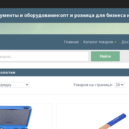
ументы и оборудование:опт и розница для бизнеса 
Главная
Каталог товаров
Дос
Найти
молотки