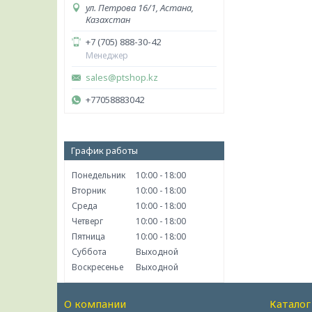
ул. Петрова 16/1, Астана,
Казахстан
+7 (705) 888-30-42
Менеджер
sales@ptshop.kz
+77058883042
График работы
Понедельник
10:00
18:00
Вторник
10:00
18:00
Среда
10:00
18:00
Четверг
10:00
18:00
Пятница
10:00
18:00
Суббота
Выходной
Воскресенье
Выходной
О компании
Каталог