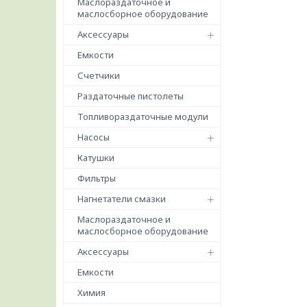
Маслораздаточное и
маслосборное оборудование
Аксессуары
Емкости
Счетчики
Раздаточные пистолеты
Топливораздаточные модули
Насосы
Катушки
Фильтры
Нагнетатели смазки
Маслораздаточное и
маслосборное оборудование
Аксессуары
Емкости
Химия