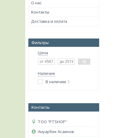
О нас
Контакты
Доставка и оплата
Фильтры
Цена
Наличие
В наличии
3
Контакты
ТОО "PTSHOP"
Ануарбек Асаинов