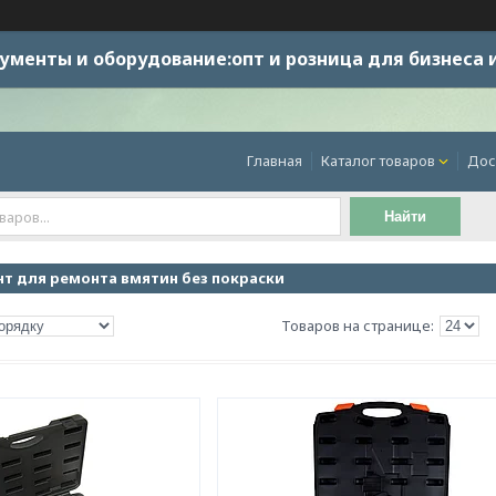
ументы и оборудование:опт и розница для бизнеса 
Главная
Каталог товаров
Дос
Найти
т для ремонта вмятин без покраски