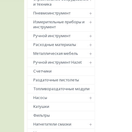
и техника
Пневмоинструмент
Измерительные приборы и
инструмент
Ручной инструмент
Расходные материалы
Металлическая мебель
Ручной инструмент Hazet
Счетчики
Раздаточные пистолеты
Топливораздаточные модули
Насосы
Катушки
Фильтры
Нагнетатели смазки