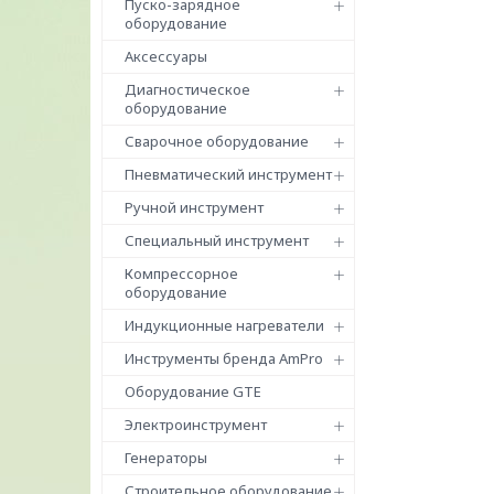
Пуско-зарядное
оборудование
Аксессуары
Диагностическое
оборудование
Сварочное оборудование
Пневматический инструмент
Ручной инструмент
Специальный инструмент
Компрессорное
оборудование
Индукционные нагреватели
Инструменты бренда AmPro
Оборудование GTE
Электроинструмент
Генераторы
Строительное оборудование