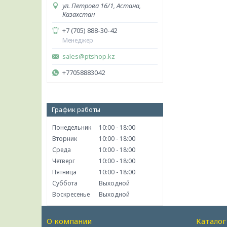
ул. Петрова 16/1, Астана,
Казахстан
+7 (705) 888-30-42
Менеджер
sales@ptshop.kz
+77058883042
График работы
Понедельник
10:00
18:00
Вторник
10:00
18:00
Среда
10:00
18:00
Четверг
10:00
18:00
Пятница
10:00
18:00
Суббота
Выходной
Воскресенье
Выходной
О компании
Каталог